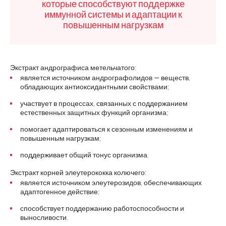
которые способствуют поддержке
иммунной системы и адаптации к
повышенным нагрузкам
Экстракт андрографиса метельчатого:
является источником андрографолидов — веществ,
обладающих антиоксидантными свойствами;
участвует в процессах, связанных с поддержанием
естественных защитных функций организма;
помогает адаптироваться к сезонным изменениям и
повышенным нагрузкам;
поддерживает общий тонус организма.
Экстракт корней элеутерококка колючего:
является источником элеутерозидов, обеспечивающих
адаптогенное действие;
способствует поддержанию работоспособности и
выносливости.