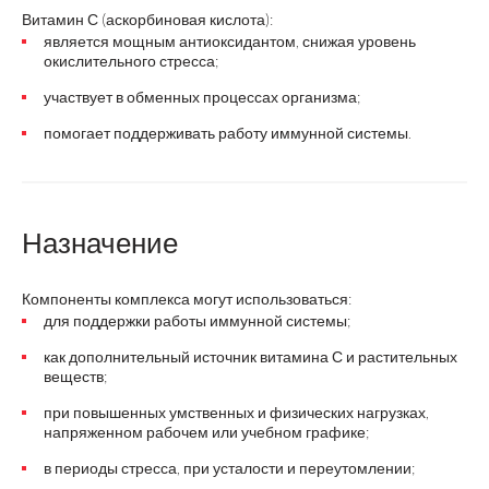
Витамин С (аскорбиновая кислота):
является мощным антиоксидантом, снижая уровень
окислительного стресса;
участвует в обменных процессах организма;
помогает поддерживать работу иммунной системы.
Назначение
Компоненты комплекса могут использоваться:
для поддержки работы иммунной системы;
как дополнительный источник витамина С и растительных
веществ;
при повышенных умственных и физических нагрузках,
напряженном рабочем или учебном графике;
в периоды стресса, при усталости и переутомлении;