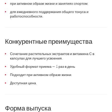
при активном образе жизни и занятиях спортом;
для ежедневного поддержания общего тонуса и
работоспособности.
Конкурентные преимущества
Сочетание растительных экстрактов и витамина С в
капсулах для лучшего усвоения.
Удобный формат приема — 1 раз в день
Подходит при активном образе жизни.
Доступная цена.
Форма выпуска