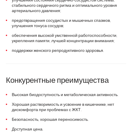
стабильного сердечного ритма и оптимального уровня
артериального давления;
предотвращения сосудистых и мышечных спазмов,
улучшения тонуса сосудов;
обеспечения высокой умственной работоспособности,
укрепления памяти, лучшей концентрации внимания;
поддержки женского репродуктивного здоровья.
Конкурентные преимущества
Высокая биодоступность и метаболическая активность.
Хорошая растворимость и усвоение в кишечнике, нет
дискомфорта при проблемах с ЖКТ.
Безопасность, хорошая переносимость.
Доступная цена.