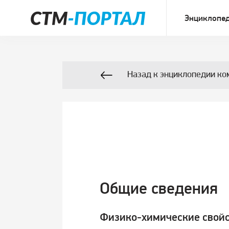
Энциклопед
Назад к энциклопедии ко
Общие сведения
Физико-химические свойс