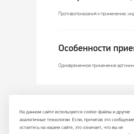
Противопоказания к применению: инд
Особенности прие
Одновременное применение аргинина
Назад к энциклопедии ко
На данном сайте используются cookie-файлы и другие
аналогичные технологии. Если, прочитав это сообщение
остаетесь на нашем сайте, это означает, что вы не