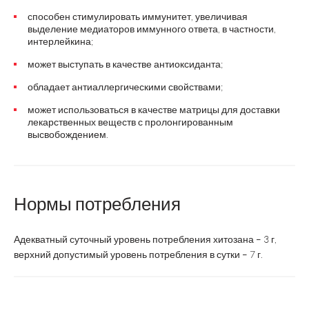
способен стимулировать иммунитет, увеличивая
выделение медиаторов иммунного ответа, в частности,
интерлейкина;
может выступать в качестве антиоксиданта;
обладает антиаллергическими свойствами;
может использоваться в качестве матрицы для доставки
лекарственных веществ с пролонгированным
высвобождением.
Нормы потребления
Адекватный суточный уровень потребления хитозана – 3 г,
верхний допустимый уровень потребления в сутки – 7 г.