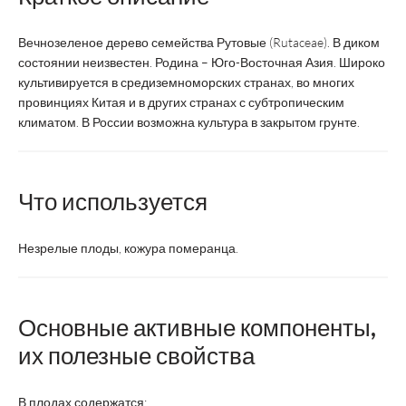
Вечнозеленое дерево семейства Рутовые (Rutaceae). В диком
состоянии неизвестен. Родина – Юго-Восточная Азия. Широко
культивируется в средиземноморских странах, во многих
провинциях Китая и в других странах с субтропическим
климатом. В России возможна культура в закрытом грунте.
Что используется
Незрелые плоды, кожура померанца.
Основные активные компоненты,
их полезные свойства
В плодах содержатся: