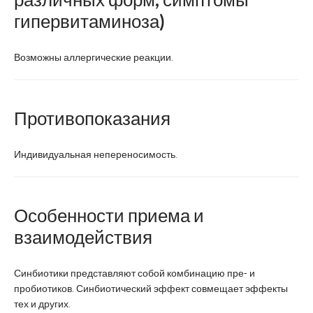
гипервитаминоза)
Возможны аллергические реакции.
Противопоказания
Индивидуальная непереносимость.
Особенности приема и
взаимодействия
Синбиотики представляют собой комбинацию пре- и
пробиотиков. Синбиотический эффект совмещает эффекты
тех и других.