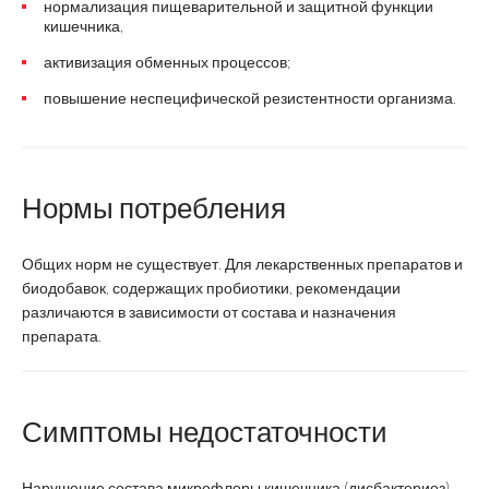
нормализация пищеварительной и защитной функции
кишечника,
активизация обменных процессов;
повышение неспецифической резистентности организма.
Нормы потребления
Общих норм не существует. Для лекарственных препаратов и
биодобавок, содержащих пробиотики, рекомендации
различаются в зависимости от состава и назначения
препарата.
Симптомы недостаточности
Нарушение состава микрофлоры кишечника (дисбактериоз)