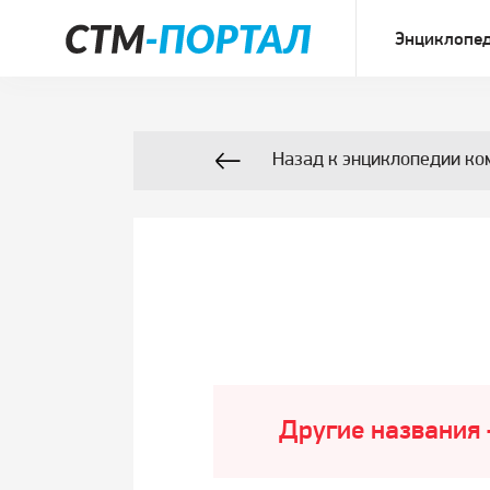
Энциклопед
Назад к энциклопедии ко
Другие названия 