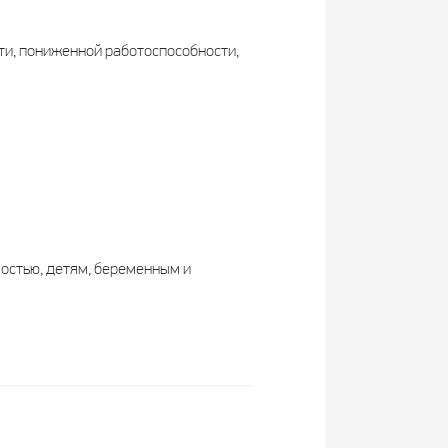
ти, пониженной работоспособности,
остью, детям, беременным и