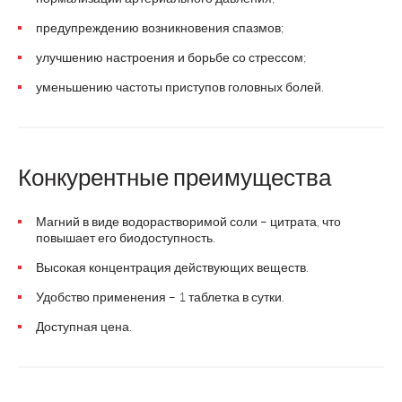
предупреждению возникновения спазмов;
улучшению настроения и борьбе со стрессом;
уменьшению частоты приступов головных болей.
Конкурентные преимущества
Магний в виде водорастворимой соли – цитрата, что
повышает его биодоступность.
Высокая концентрация действующих веществ.
Удобство применения – 1 таблетка в сутки.
Доступная цена.