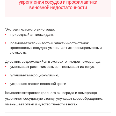
укрепления сосудов и профилактики
венозной недостаточности
Экстракт красного винограда:
природный антиоксидант,
повышает устойчивость и эластичность стенок
кровеносных сосудов, уменьшает их проницаемость и
ломкость.
Диосмин, содержащийся в экстракте плодов померанца:
уменьшает растяжимость вен, повышает их тонус,
улучшает микроциркуляцию,
устраняет застои венозной крови.
Комплекс экстрактов красного винограда и померанца
укрепляет сосудистую стенку, улучшает кровообращение,
уменьшает отеки и чувство тяжести в ногах.