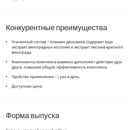
Конкурентные преимущества
Усиленный состав – помимо диосмина содержит еще
экстракт виноградных косточек и экстракт листьев красного
винограда.
Компоненты комплекса взаимно дополняют действие друг
друга, повышая общую эффективность комплекса.
Удобство применения –1 раз в день.
Доступная цена.
Форма выпуска