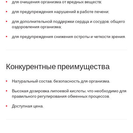
для очищения организма от вредных веществ;
для предупреждения нарушений в работе печени;
для дополнительной поддержки сердца и сосудов, общего
оздоровления организма;
для предупреждения снижения остроты и четкости зрения.
Конкурентные преимущества
Натуральный состав, безопасность для организма.
Высокая дозировка липоевой кислоты, что необходимо для
правильного регулирования обменных процессов.
Доступная цена.