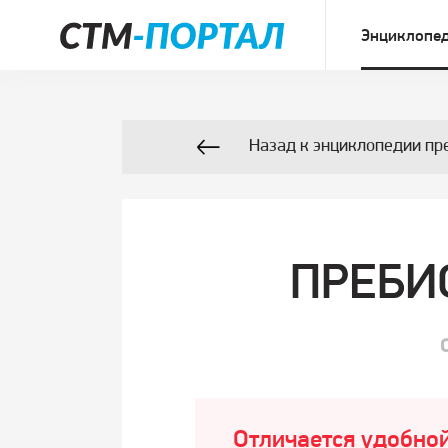
Энциклопед
Назад к энциклопедии пр
ПРЕБИ
Отличается удобной