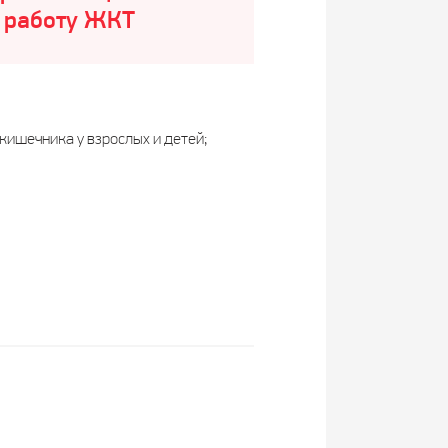
 работу ЖКТ
кишечника у взрослых и детей;