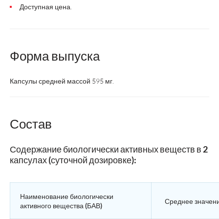
Доступная цена.
Форма выпуска
Капсулы средней массой 595 мг.
Состав
Содержание биологически активных веществ в 2
капсулах (суточной дозировке):
Наименование биологически
Среднее значен
активного вещества (БАВ)