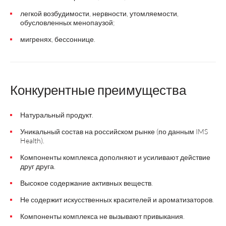
легкой возбудимости, нервности, утомляемости,
обусловленных менопаузой;
мигренях, бессоннице.
Конкурентные преимущества
Натуральный продукт.
Уникальный состав на российском рынке (по данным IMS
Health).
Компоненты комплекса дополняют и усиливают действие
друг друга.
Высокое содержание активных веществ.
Не содержит искусственных красителей и ароматизаторов.
Компоненты комплекса не вызывают привыкания.