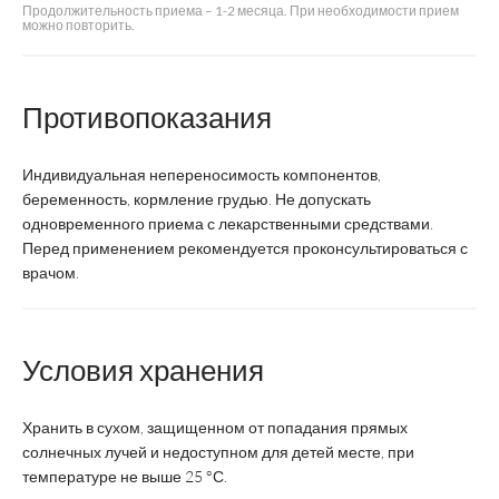
Продолжительность приема – 1-2 месяца. При необходимости прием
можно повторить.
Противопоказания
Индивидуальная непереносимость компонентов,
беременность, кормление грудью. Не допускать
одновременного приема с лекарственными средствами.
Перед применением рекомендуется проконсультироваться с
врачом.
Условия хранения
Хранить в сухом, защищенном от попадания прямых
солнечных лучей и недоступном для детей месте, при
температуре не выше 25 °С.