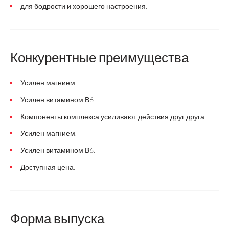
для бодрости и хорошего настроения.
Конкурентные преимущества
Усилен магнием.
Усилен витамином В6.
Компоненты комплекса усиливают действия друг друга.
Усилен магнием.
Усилен витамином В6.
Доступная цена.
Форма выпуска