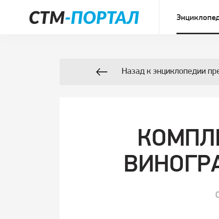
Энциклопед
Назад к энциклопедии пр
КОМПЛ
ВИНОГР