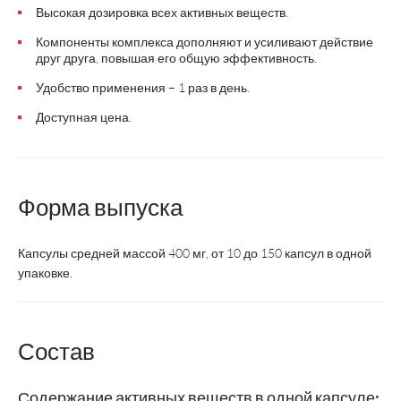
Высокая дозировка всех активных веществ.
Компоненты комплекса дополняют и усиливают действие
друг друга, повышая его общую эффективность.
Удобство применения – 1 раз в день.
Доступная цена.
Форма выпуска
Капсулы средней массой 400 мг, от 10 до 150 капсул в одной
упаковке.
Состав
Содержание активных веществ в одной капсуле: